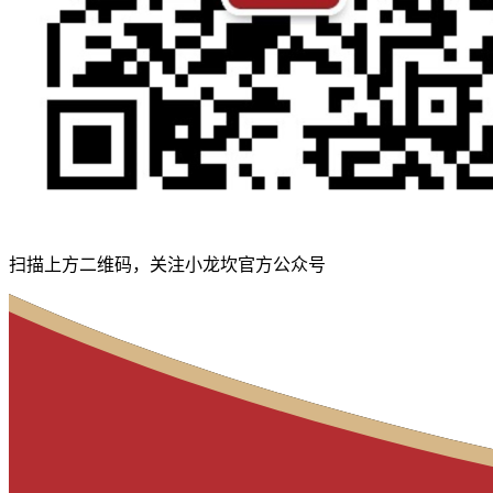
扫描上方二维码，关注小龙坎官方公众号