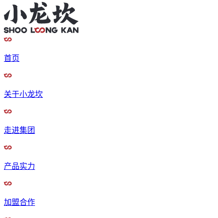
首页
关于小龙坎
走进集团
产品实力
加盟合作