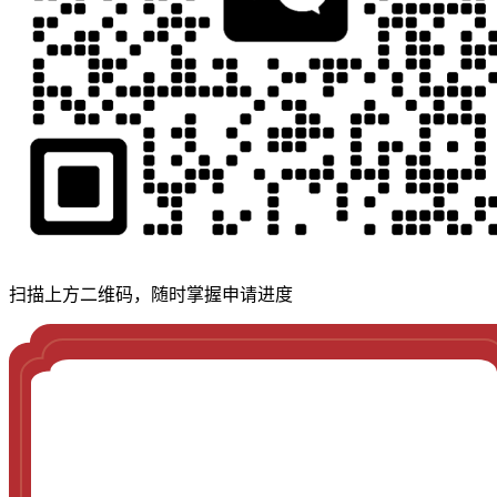
扫描上方二维码，随时掌握申请进度