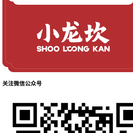
关注微信公众号