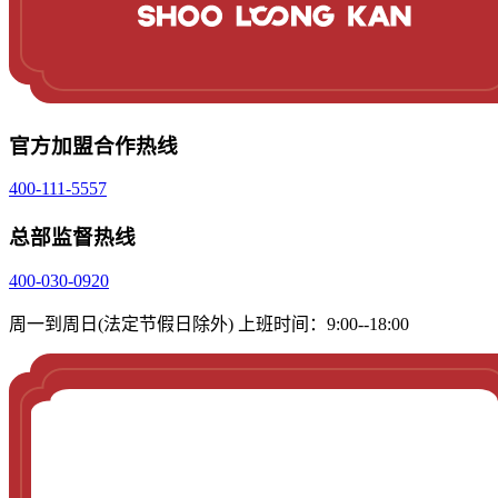
官方加盟合作热线
400-111-5557
总部监督热线
400-030-0920
周一到周日(法定节假日除外) 上班时间：9:00--18:00