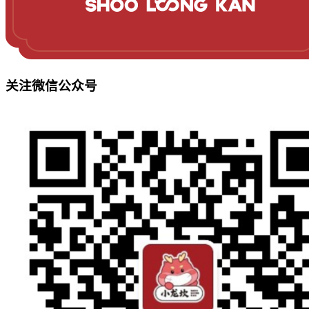
关注微信公众号