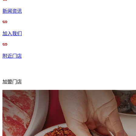
新闻资讯
加入我们
附近门店
加盟门店