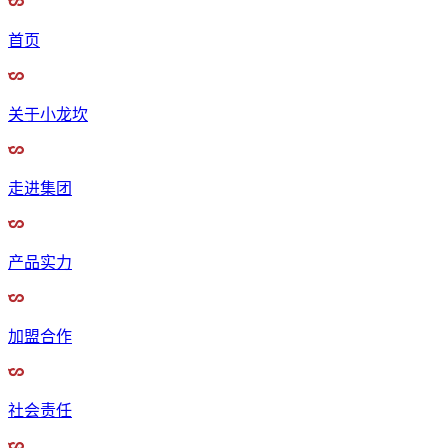
首页
关于小龙坎
走进集团
产品实力
加盟合作
社会责任