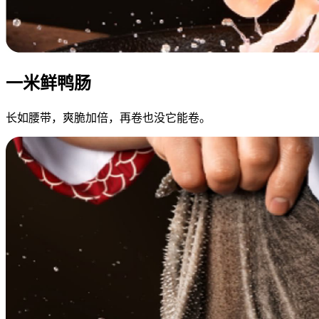
一米鲜鸭肠
长如腰带，爽脆加倍，再卷也没它能卷。