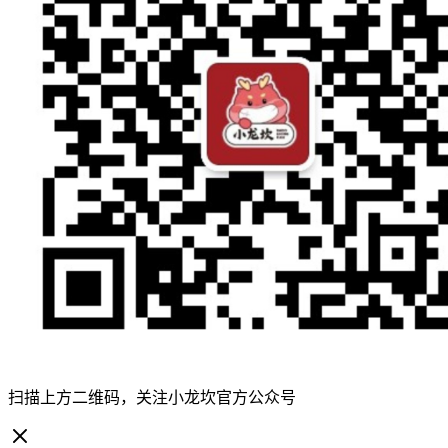
扫描上方二维码，关注小龙坎官方公众号