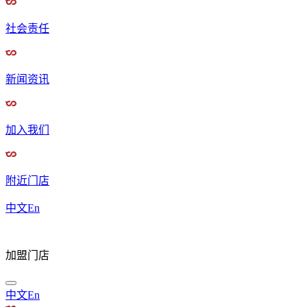
社会责任
新闻资讯
加入我们
附近门店
中文
En
加盟门店
中文
En