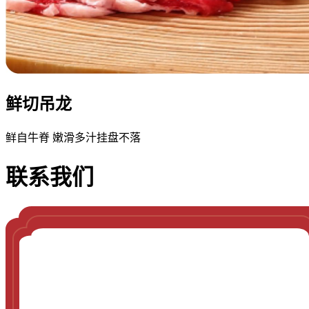
鲜切吊龙
鲜自牛脊 嫩滑多汁挂盘不落
联系我们