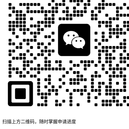
扫描上方二维码，随时掌握申请进度