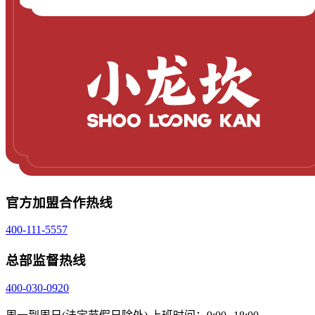
官方加盟合作热线
400-111-5557
总部监督热线
400-030-0920