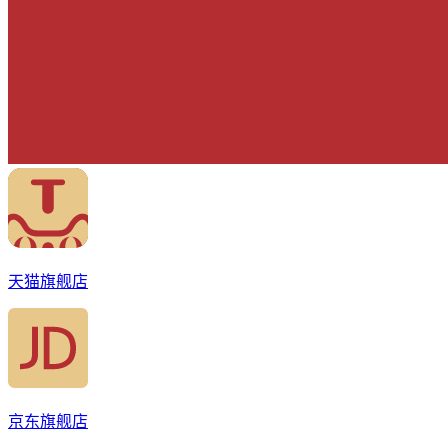
天猫旗舰店
京东旗舰店