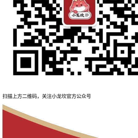
扫描上方二维码，关注小龙坎官方公众号