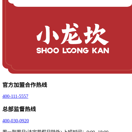
官方加盟合作热线
400-111-5557
总部监督热线
400-030-0920