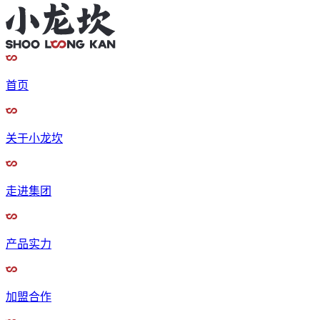
首页
关于小龙坎
走进集团
产品实力
加盟合作