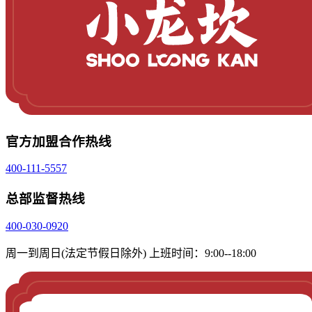
官方加盟合作热线
400-111-5557
总部监督热线
400-030-0920
周一到周日(法定节假日除外) 上班时间：9:00--18:00