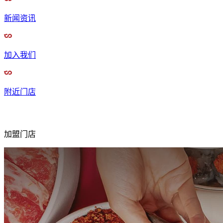
新闻资讯
加入我们
附近门店
加盟门店