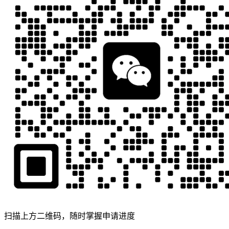
扫描上方二维码，随时掌握申请进度