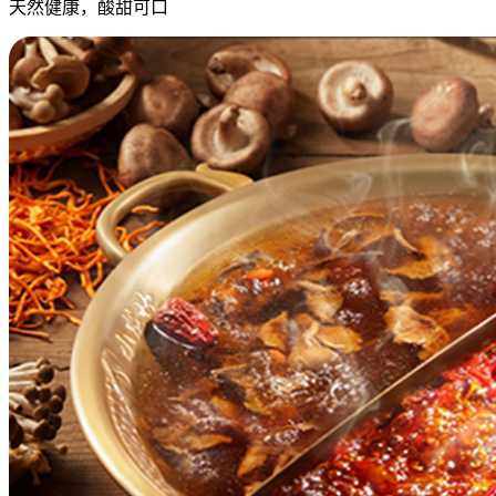
天然健康，酸甜可口