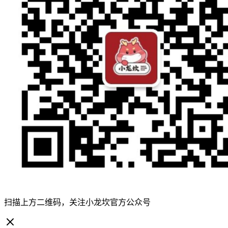
扫描上方二维码，关注小龙坎官方公众号