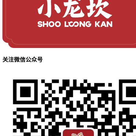
关注微信公众号