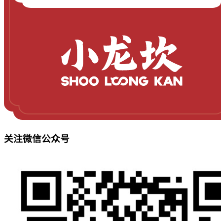
关注微信公众号