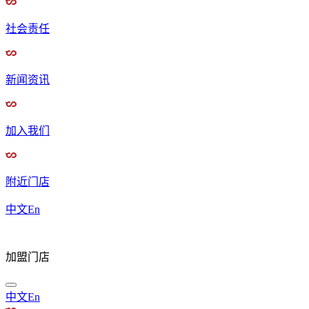
社会责任
新闻资讯
加入我们
附近门店
中文
En
加盟门店
中文
En