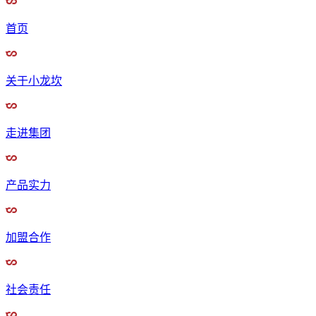
首页
关于小龙坎
走进集团
产品实力
加盟合作
社会责任