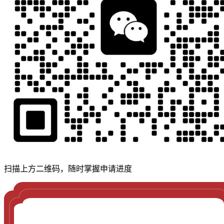
扫描上方二维码，随时掌握申请进度