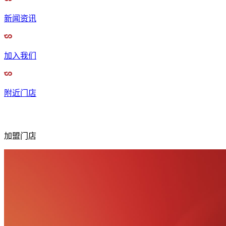
新闻资讯
加入我们
附近门店
加盟门店