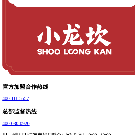
官方加盟合作热线
400-111-5557
总部监督热线
400-030-0920