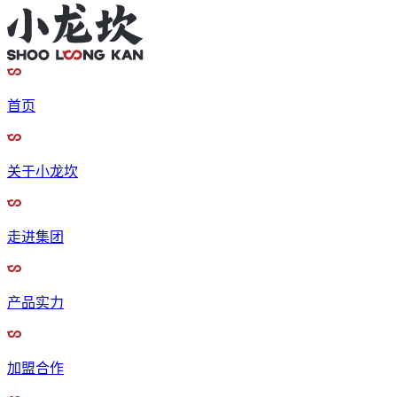
首页
关于小龙坎
走进集团
产品实力
加盟合作