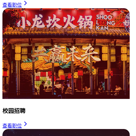
查看职位
校园招聘
查看职位