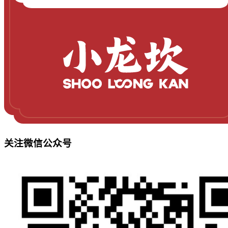
关注微信公众号