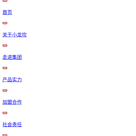
首页
关于小龙坎
走进集团
产品实力
加盟合作
社会责任