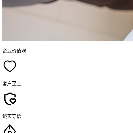
企业价值观
客户至上
诚实守信