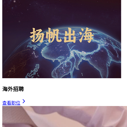
海外招聘
查看职位