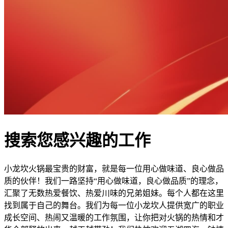
搜索您感兴趣的工作
小龙坎火锅最宝贵的财富，就是每一位用心做味道、良心做品
质的伙伴！我们一路坚持“用心做味道，良心做品质”的理念，
汇聚了无数热爱餐饮、热爱川味的兄弟姐妹。每个人都在这里
找到属于自己的舞台。我们为每一位小龙坎人提供宽广的职业
成长空间、热闹又温暖的工作氛围，让你把对火锅的热情和才