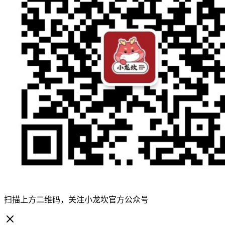
扫描上方二维码，关注小龙坎官方公众号