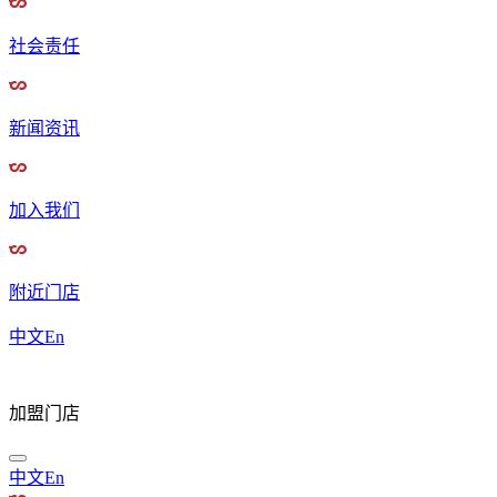
社会责任
新闻资讯
加入我们
附近门店
中文
En
加盟门店
中文
En