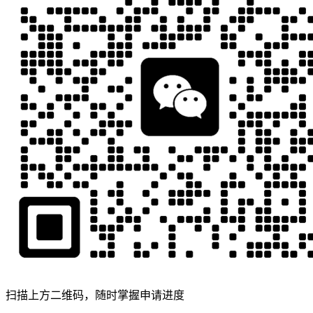
扫描上方二维码，随时掌握申请进度