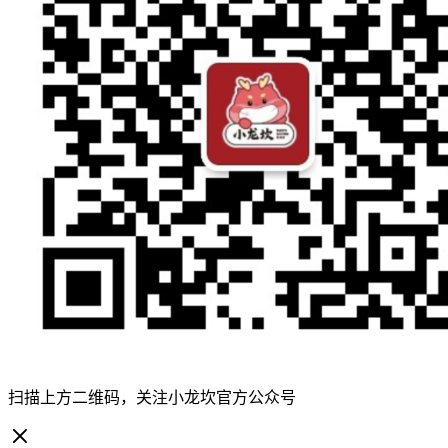
扫描上方二维码，关注小龙坎官方公众号