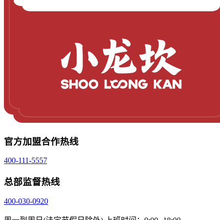
官方加盟合作热线
400-111-5557
总部监督热线
400-030-0920