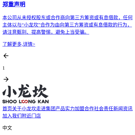
郑重声明
本公司从未授权股东或合作商向第三方筹资或有息借款，任何
主体以与“小龙坎”合作为由向第三方筹资或有息借款的行为，
请注意甄别、提高警惕，避免上当受骗。
了解更多,详情
>
1
首页
关于小龙坎
走进集团
产品实力
加盟合作
社会责任
新闻资讯
加入我们
附近门店
中文