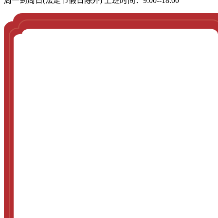
周一到周日(法定节假日除外) 上班时间：9:00--18:00