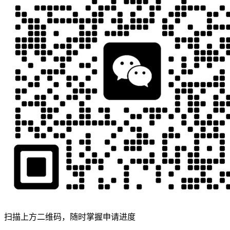
扫描上方二维码，随时掌握申请进度