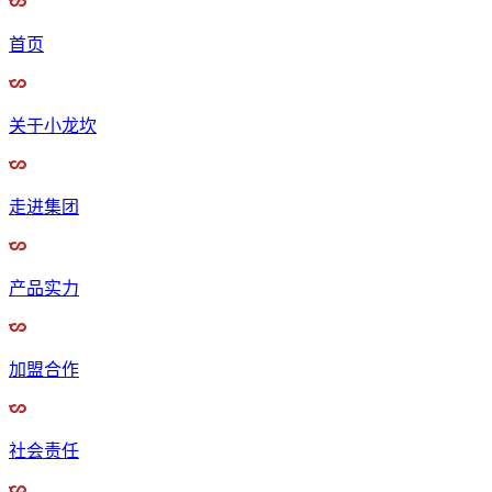
首页
关于小龙坎
走进集团
产品实力
加盟合作
社会责任