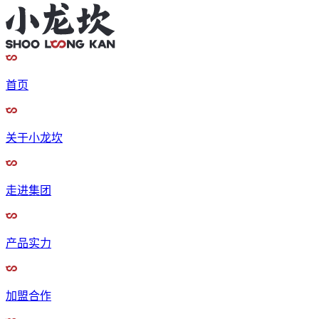
首页
关于小龙坎
走进集团
产品实力
加盟合作