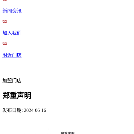
新闻资讯
加入我们
附近门店
加盟门店
郑重声明
发布日期
:
2024-06-16