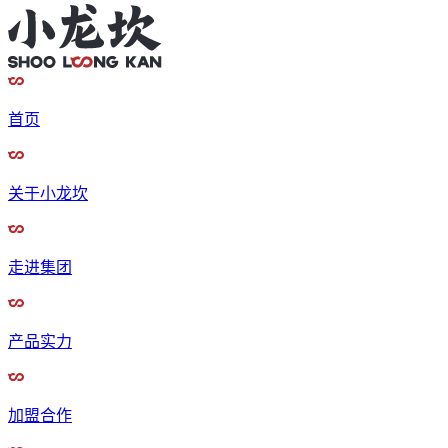
首页
关于小龙坎
走进集团
产品实力
加盟合作