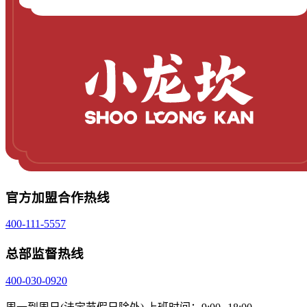
官方加盟合作热线
400-111-5557
总部监督热线
400-030-0920