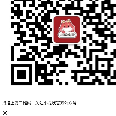
扫描上方二维码，关注小龙坎官方公众号