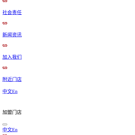
社会责任
新闻资讯
加入我们
附近门店
中文
En
加盟门店
中文
En