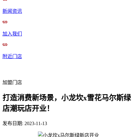
新闻资讯
加入我们
附近门店
加盟门店
打造消费新场景，小龙坎x雪花马尔斯绿
店潮玩店开业！
发布日期
:
2023-11-13