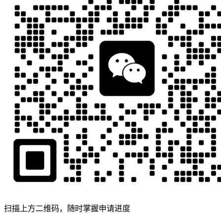
扫描上方二维码，随时掌握申请进度