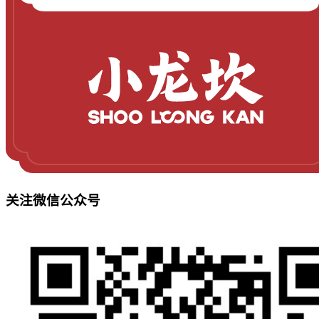
关注微信公众号