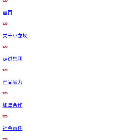
首页
关于小龙坎
走进集团
产品实力
加盟合作
社会责任