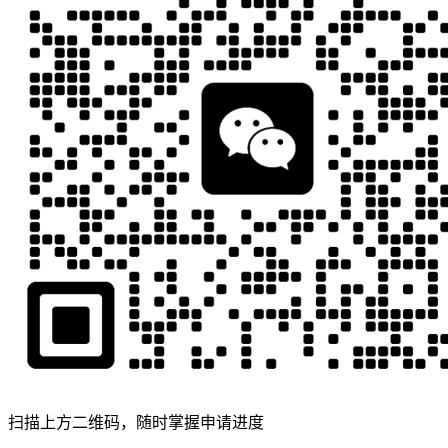
扫描上方二维码，随时掌握申请进度