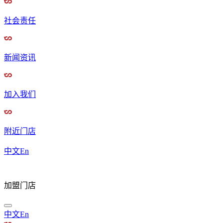
社会责任
新闻资讯
加入我们
附近门店
中文
En
加盟门店
中文
En