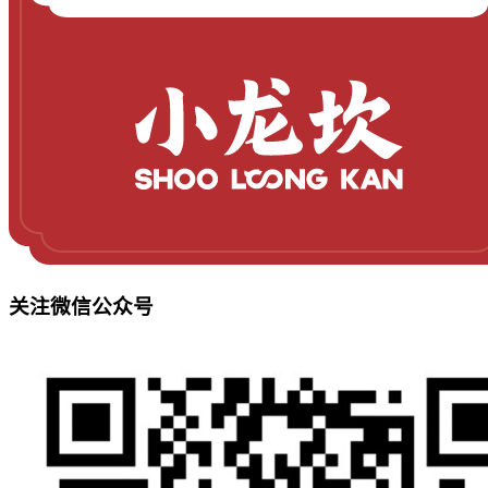
关注微信公众号