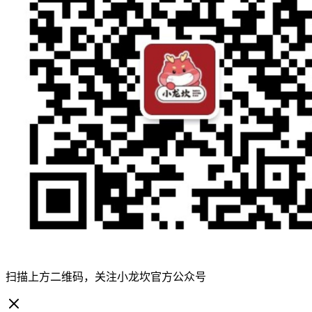
扫描上方二维码，关注小龙坎官方公众号