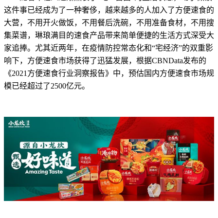
这件事已经成为了一种奢侈，越来越多的人加入了方便速食的
大营，不用开火做饭，不用餐后洗碗，不用准备食材，不用搜
集菜谱，琳琅满目的速食产品带来简单便捷的生活方式深受大
家追捧。尤其近两年，在疫情防控常态化和“宅经济”的双重影
响下，方便速食市场获得了迅猛发展，根据CBNData发布的
《2021方便速食行业洞察报告》中，预估国内方便速食市场规
模已经超过了2500亿元。