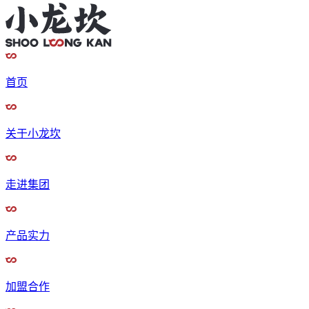
首页
关于小龙坎
走进集团
产品实力
加盟合作