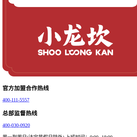
官方加盟合作热线
400-111-5557
总部监督热线
400-030-0920