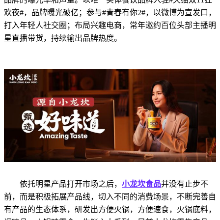
欢夜#，品牌曝光破亿；参与#青春有你2#，以微博为宣发口，
打入年轻人社交圈；布局兴趣电商，常年邀约百位头部主播明
星直播带货，持续输出品牌热度。
依托明星产品打开市场之后，
小龙坎食品
并没有止步不
前，而是积极拓展产品线，切入不同的消费场景，不断完善自
有产品的生态体系，研发出方便火锅，方便速食，火锅底料，