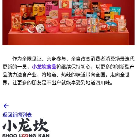
作为亲眼见证、亲身参与、亲自改变消费者消费场景迭代
更新的一员，
小龙坎食品
将继续保持初心，以更多的创新型产
品助力速食产业，将地道、热辣的味道带向全国，走向全世
界，让更多的朋友足不出户就能享受到地道四川味。
返回新闻列表